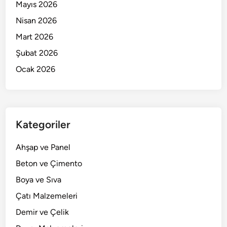
Mayıs 2026
Nisan 2026
Mart 2026
Şubat 2026
Ocak 2026
Kategoriler
Ahşap ve Panel
Beton ve Çimento
Boya ve Sıva
Çatı Malzemeleri
Demir ve Çelik