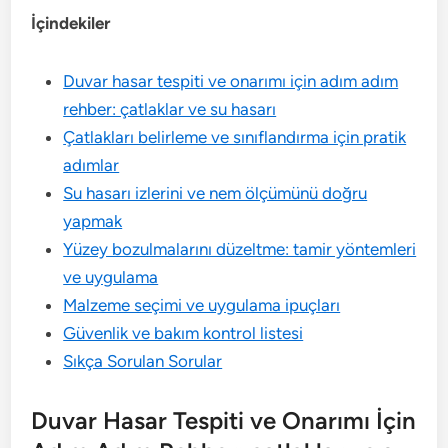
İçindekiler
Duvar hasar tespiti ve onarımı için adım adım
rehber: çatlaklar ve su hasarı
Çatlakları belirleme ve sınıflandırma için pratik
adımlar
Su hasarı izlerini ve nem ölçümünü doğru
yapmak
Yüzey bozulmalarını düzeltme: tamir yöntemleri
ve uygulama
Malzeme seçimi ve uygulama ipuçları
Güvenlik ve bakım kontrol listesi
Sıkça Sorulan Sorular
Duvar Hasar Tespiti ve Onarımı İçin