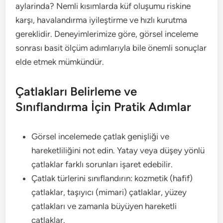
aylarinda? Nemli kısımlarda küf oluşumu riskine
karşı, havalandırma iyileştirme ve hızlı kurutma
gereklidir. Deneyimlerimize göre, görsel inceleme
sonrası basit ölçüm adımlarıyla bile önemli sonuçlar
elde etmek mümkündür.
Çatlakları Belirleme ve
Sınıflandırma İçin Pratik Adımlar
Görsel incelemede çatlak genişliği ve
hareketliliğini not edin. Yatay veya düşey yönlü
çatlaklar farklı sorunları işaret edebilir.
Çatlak türlerini sınıflandırın: kozmetik (hafif)
çatlaklar, taşıyıcı (mimari) çatlaklar, yüzey
çatlakları ve zamanla büyüyen hareketli
çatlaklar.