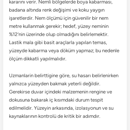
kararını verir. Nemli bölgelerde boya kabarması,
badana altında renk değişimi ve koku yaygın
işaretlerdir. Nem ölçümü için güvenilir bir nem
metre kullanmak gerekir; hedef, yüzey neminin
%12’nin üzerinde olup olmadığını belirlemektir.
Lastik mala gibi basit araçlarla yapılan temas,
yüzeyde kabarma veya döküm yapmaz; bu nedenle
ölçüm dikkatli yapılmalıdır.
Uzmanlarin belirttigine göre, su hasarı belirlenirken
yalnızca yüzeyden bakmak yeterli değildir.
Gerekirse duvar içindeki malzemenin rengine ve
dokusuna bakarak iç kısımdaki durum tespit
edilmelidir. Yüzeyin arkasında, izolasyonun ve su
kaynaklarının kontrolü de kritik bir adımdır.