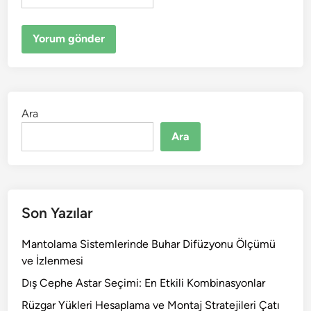
Ara
Ara
Son Yazılar
Mantolama Sistemlerinde Buhar Difüzyonu Ölçümü
ve İzlenmesi
Dış Cephe Astar Seçimi: En Etkili Kombinasyonlar
Rüzgar Yükleri Hesaplama ve Montaj Stratejileri Çatı