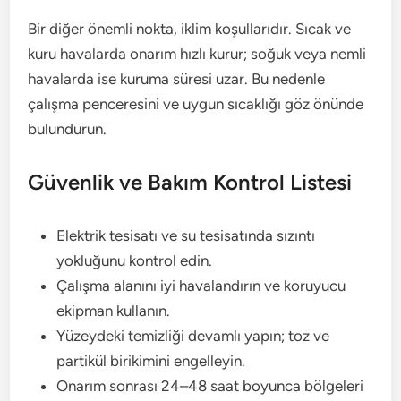
Bir diğer önemli nokta, iklim koşullarıdır. Sıcak ve
kuru havalarda onarım hızlı kurur; soğuk veya nemli
havalarda ise kuruma süresi uzar. Bu nedenle
çalışma penceresini ve uygun sıcaklığı göz önünde
bulundurun.
Güvenlik ve Bakım Kontrol Listesi
Elektrik tesisatı ve su tesisatında sızıntı
yokluğunu kontrol edin.
Çalışma alanını iyi havalandırın ve koruyucu
ekipman kullanın.
Yüzeydeki temizliği devamlı yapın; toz ve
partikül birikimini engelleyin.
Onarım sonrası 24–48 saat boyunca bölgeleri