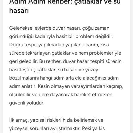
Adım Adım Rehber: çatlaklar ve su
hasarı
Geleneksel evlerde duvar hasarı, çoğu zaman
göründüğü kadarıyla basit bir problem değildir.
Doğru tespit yapılmadan yapılan onarım, kısa
sürede tekrarlayan çatlaklar ve nem problemleriyle
geri gelebilir. Bu rehber, duvar hasar tespiti sürecini
basitleştirir; çatlaklar, su hasarı ve yüzey
bozulmalarını hangi adımlarla ele alacağınızı adım
adım anlatır. Kesin olmayan varsayımlardan kaçınıp,
ölçülebilir verilere dayanarak hareket etmek en
güvenli yoludur.
İlk amaç, yapısal riskleri hızla belirlemek ve
yüzeysel sorunları ayrıştırmaktır. Peki ya kis