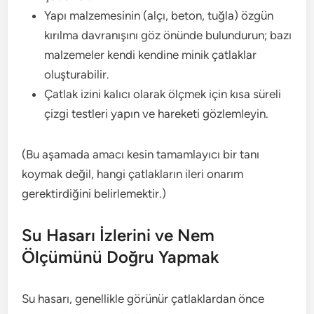
Yapı malzemesinin (alçı, beton, tuğla) özgün
kırılma davranışını göz önünde bulundurun; bazı
malzemeler kendi kendine minik çatlaklar
oluşturabilir.
Çatlak izini kalıcı olarak ölçmek için kısa süreli
çizgi testleri yapın ve hareketi gözlemleyin.
(Bu aşamada amacı kesin tamamlayıcı bir tanı
koymak değil, hangi çatlakların ileri onarım
gerektirdiğini belirlemektir.)
Su Hasarı İzlerini ve Nem
Ölçümünü Doğru Yapmak
Su hasarı, genellikle görünür çatlaklardan önce