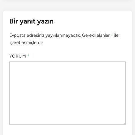
Bir yanıt yazın
E-posta adresiniz yayınlanmayacak.
Gerekli alanlar
*
ile
işaretlenmişlerdir
YORUM
*