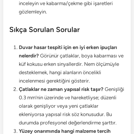
inceleyin ve kabarma/çekme gibi işaretleri
gözlemleyin.
Sıkça Sorulan Sorular
Duvar hasar tespiti için en iyi erken ipuçları
nelerdir?
Görünür çatlaklar, boya kabarması ve
küf kokusu erken sinyallerdir. Nem ölçümüyle
desteklemek, hangi alanların öncelikli
incelenmesi gerektiğini gösterir.
Çatlaklar ne zaman yapısal risk taşır?
Genişliği
0.3 mm’nin üzerinde ve hareketliyse; düzenli
olarak genişliyor veya yeni çatlaklar
ekleniyorsa yapısal risk söz konusudur. Bu
durumda profesyonel değerlendirme şarttır.
Yüzey onarımında hangi malzeme tercih