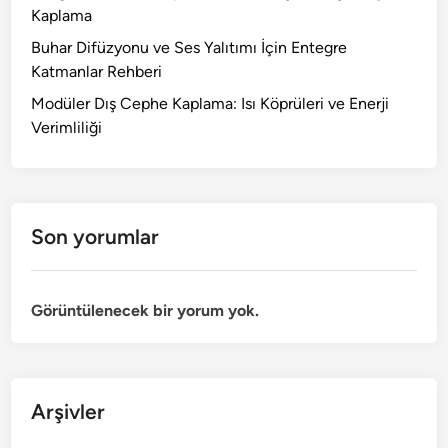
Kaplama
Buhar Difüzyonu ve Ses Yalıtımı İçin Entegre
Katmanlar Rehberi
Modüler Dış Cephe Kaplama: Isı Köprüleri ve Enerji
Verimliliği
Son yorumlar
Görüntülenecek bir yorum yok.
Arşivler