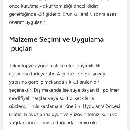
önce kurutma ve küf temizliği önceliklidir;
gerektiğinde küf giderici ürün kullanılır, sonra esas
onarım uygulanır.
Malzeme Seçimi ve Uygulama
İpuçları
Teknolojiye uygun malzemeler, dayanıklılık
açısından fark yaratır. Alçı bazlı dolgu, yüzey
yapısına göre iç mekanda sık kullanılan bir
seçenektir. Dış mekanda ise suya dayanıklı, polimer
modifiyeli harçlar veya su itici katkılarla
güçlendirilmiş kaplamalar önerilir. Uygulama öncesi
üretici kılavuzlarına uyun ve yüzeyin temiz, kuru ve
yağdan arındırılmış olduğundan emin olun.