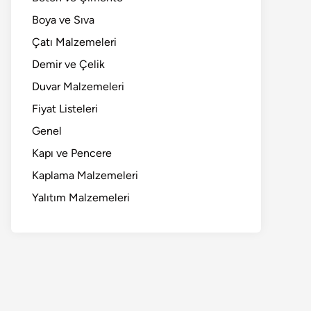
Boya ve Sıva
Çatı Malzemeleri
Demir ve Çelik
Duvar Malzemeleri
Fiyat Listeleri
Genel
Kapı ve Pencere
Kaplama Malzemeleri
Yalıtım Malzemeleri