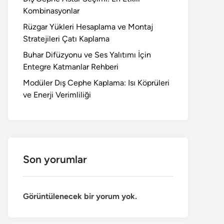
Kombinasyonlar
Rüzgar Yükleri Hesaplama ve Montaj
Stratejileri Çatı Kaplama
Buhar Difüzyonu ve Ses Yalıtımı İçin
Entegre Katmanlar Rehberi
Modüler Dış Cephe Kaplama: Isı Köprüleri
ve Enerji Verimliliği
Son yorumlar
Görüntülenecek bir yorum yok.