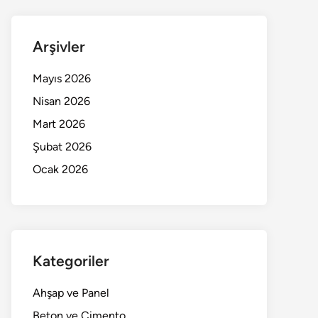
Arşivler
Mayıs 2026
Nisan 2026
Mart 2026
Şubat 2026
Ocak 2026
Kategoriler
Ahşap ve Panel
Beton ve Çimento