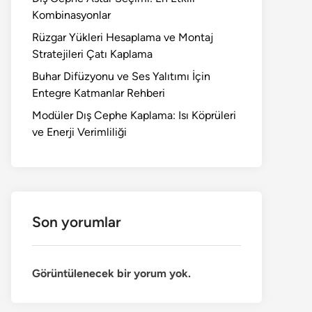
Kombinasyonlar
Rüzgar Yükleri Hesaplama ve Montaj
Stratejileri Çatı Kaplama
Buhar Difüzyonu ve Ses Yalıtımı İçin
Entegre Katmanlar Rehberi
Modüler Dış Cephe Kaplama: Isı Köprüleri
ve Enerji Verimliliği
Son yorumlar
Görüntülenecek bir yorum yok.