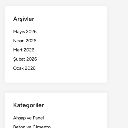
Arşivler
Mayıs 2026
Nisan 2026
Mart 2026
Şubat 2026
Ocak 2026
Kategoriler
Ahşap ve Panel
Beton ve Çimento