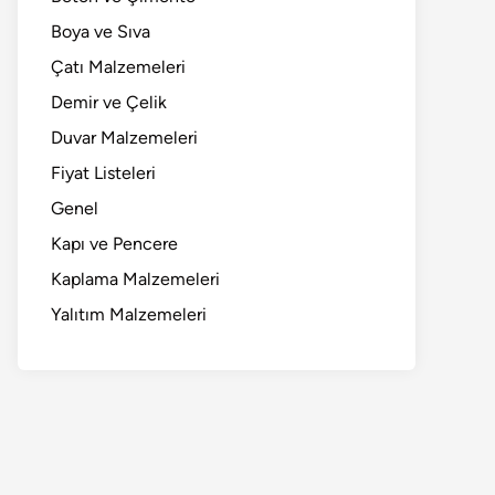
Boya ve Sıva
Çatı Malzemeleri
Demir ve Çelik
Duvar Malzemeleri
Fiyat Listeleri
Genel
Kapı ve Pencere
Kaplama Malzemeleri
Yalıtım Malzemeleri