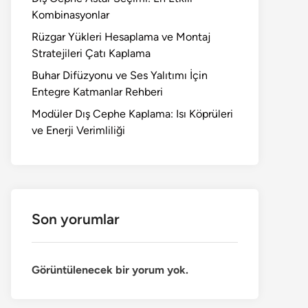
Kombinasyonlar
Rüzgar Yükleri Hesaplama ve Montaj
Stratejileri Çatı Kaplama
Buhar Difüzyonu ve Ses Yalıtımı İçin
Entegre Katmanlar Rehberi
Modüler Dış Cephe Kaplama: Isı Köprüleri
ve Enerji Verimliliği
Son yorumlar
Görüntülenecek bir yorum yok.