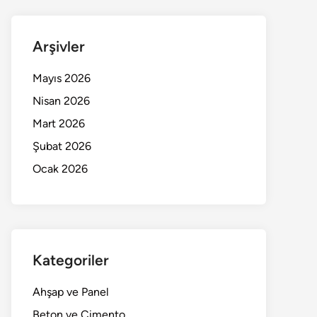
Arşivler
Mayıs 2026
Nisan 2026
Mart 2026
Şubat 2026
Ocak 2026
Kategoriler
Ahşap ve Panel
Beton ve Çimento