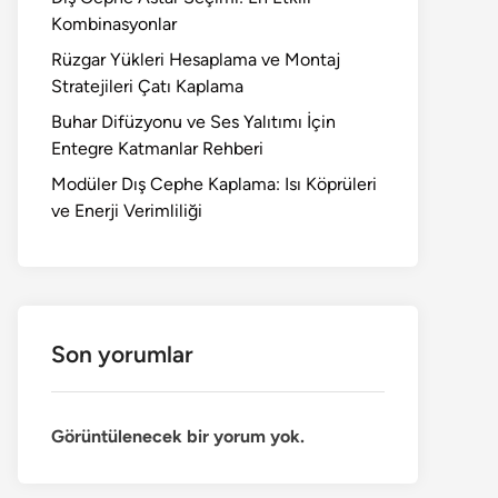
Kombinasyonlar
Rüzgar Yükleri Hesaplama ve Montaj
Stratejileri Çatı Kaplama
Buhar Difüzyonu ve Ses Yalıtımı İçin
Entegre Katmanlar Rehberi
Modüler Dış Cephe Kaplama: Isı Köprüleri
ve Enerji Verimliliği
Son yorumlar
Görüntülenecek bir yorum yok.