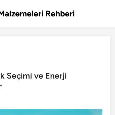
Malzemeleri Rehberi
 Seçimi ve Enerji
r