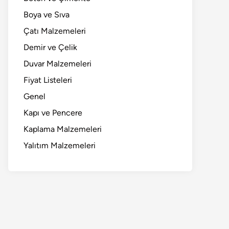
Boya ve Sıva
Çatı Malzemeleri
Demir ve Çelik
Duvar Malzemeleri
Fiyat Listeleri
Genel
Kapı ve Pencere
Kaplama Malzemeleri
Yalıtım Malzemeleri