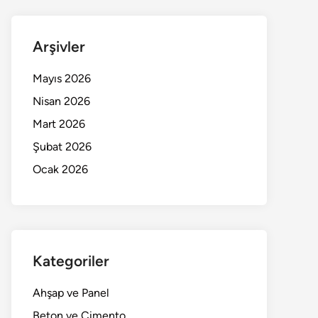
Arşivler
Mayıs 2026
Nisan 2026
Mart 2026
Şubat 2026
Ocak 2026
Kategoriler
Ahşap ve Panel
Beton ve Çimento