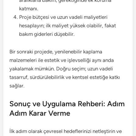
katmanı.
Proje bütçesi ve uzun vadeli maliyetleri
hesaplayın; ilk maliyet yüksek olabilir, fakat
bakım giderleri düşebilir.
Bir sonraki projede, yenilenebilir kaplama
malzemeleri ile estetik ve işlevselliği aynı anda
yakalamak mümkün. Doğru seçim; uzun vadeli
tasarruf, sürdürülebilirlik ve kentsel estetiğe katkı
sağlar.
Sonuç ve Uygulama Rehberi: Adım
Adım Karar Verme
İlk adım olarak çevresel hedeflerinizi netleştirin ve