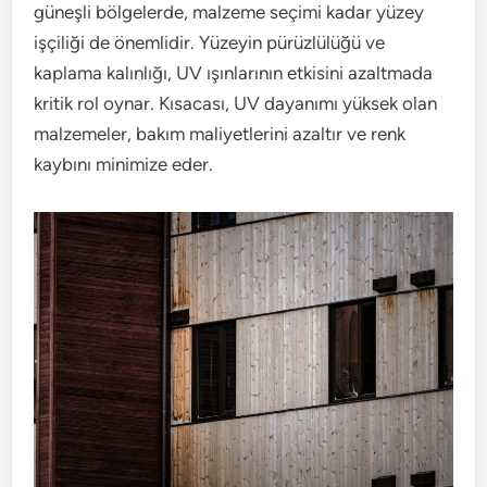
güneşli bölgelerde, malzeme seçimi kadar yüzey
işçiliği de önemlidir. Yüzeyin pürüzlülüğü ve
kaplama kalınlığı, UV ışınlarının etkisini azaltmada
kritik rol oynar. Kısacası, UV dayanımı yüksek olan
malzemeler, bakım maliyetlerini azaltır ve renk
kaybını minimize eder.