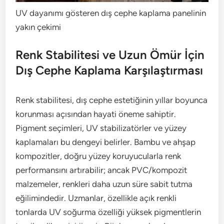
UV dayanımı gösteren dış cephe kaplama panelinin
yakın çekimi
Renk Stabilitesi ve Uzun Ömür İçin
Dış Cephe Kaplama Karşılaştırması
Renk stabilitesi, dış cephe estetiğinin yıllar boyunca
korunması açısından hayati öneme sahiptir.
Pigment seçimleri, UV stabilizatörler ve yüzey
kaplamaları bu dengeyi belirler. Bambu ve ahşap
kompozitler, doğru yüzey koruyucularla renk
performansını artırabilir; ancak PVC/kompozit
malzemeler, renkleri daha uzun süre sabit tutma
eğilimindedir. Uzmanlar, özellikle açık renkli
tonlarda UV soğurma özelliği yüksek pigmentlerin