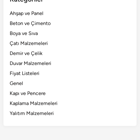
Ahşap ve Panel
Beton ve Çimento
Boya ve Sıva
Çatı Malzemeleri
Demir ve Çelik
Duvar Malzemeleri
Fiyat Listeleri
Genel
Kapı ve Pencere
Kaplama Malzemeleri
Yalıtım Malzemeleri