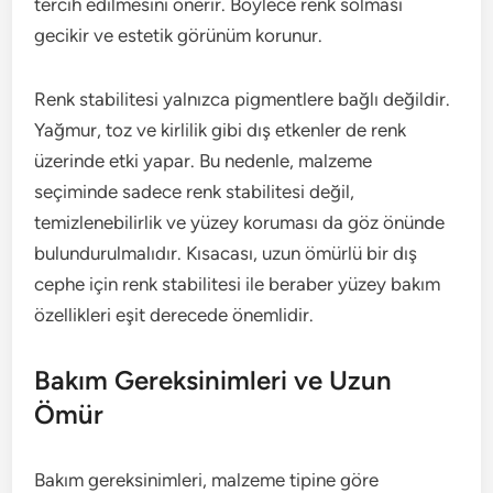
tercih edilmesini önerir. Böylece renk solması
gecikir ve estetik görünüm korunur.
Renk stabilitesi yalnızca pigmentlere bağlı değildir.
Yağmur, toz ve kirlilik gibi dış etkenler de renk
üzerinde etki yapar. Bu nedenle, malzeme
seçiminde sadece renk stabilitesi değil,
temizlenebilirlik ve yüzey koruması da göz önünde
bulundurulmalıdır. Kısacası, uzun ömürlü bir dış
cephe için renk stabilitesi ile beraber yüzey bakım
özellikleri eşit derecede önemlidir.
Bakım Gereksinimleri ve Uzun
Ömür
Bakım gereksinimleri, malzeme tipine göre