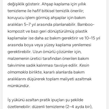
değişiklik gösterir. Ahşap kaplama için yıllık
temizleme ile hafif bitkisel temizlik önerilir;
koruyucu işlem görmüş ahşaplar için bakım
aralıkları 5–7 yıl arasında planlanabilir. Bamboo-
kompozit ve bazı geri dönüştürülmüş plastik
kaplamalar ise daha az bakım gerektirir ve 10–15 yıl
arasında boya veya yüzey kaplama yenilemesi
gerektirebilir. Uzun ömürlü çözümler için,
malzemenin üretici tarafından önerilen bakım
takvimine sadık kalınması tavsiye edilir.
Kesin
olmamakla birlikte
, kararlı alanlarda bakım
aralıklarını düşürerek toplam maliyeti azaltmak
mümkündür.
İş yükünü azaltan pratik ipuçları şu şekilde
özetlenebilir: düzenli temizleme (2–4 ayda bir),