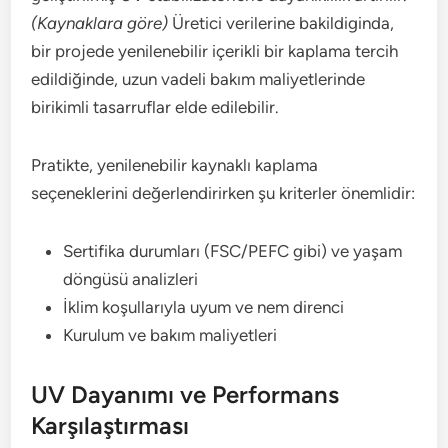
(Kaynaklara göre)
Üretici verilerine bakildiginda,
bir projede yenilenebilir içerikli bir kaplama tercih
edildiğinde, uzun vadeli bakım maliyetlerinde
birikimli tasarruflar elde edilebilir.
Pratikte, yenilenebilir kaynaklı kaplama
seçeneklerini değerlendirirken şu kriterler önemlidir:
Sertifika durumları (FSC/PEFC gibi) ve yaşam
döngüsü analizleri
İklim koşullarıyla uyum ve nem direnci
Kurulum ve bakım maliyetleri
UV Dayanımı ve Performans
Karşılaştırması