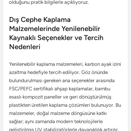
olduğunu pratik bilgilerle açıklıyoruz.
Dış Cephe Kaplama
Malzemelerinde Yenilenebilir
Kaynaklı Seçenekler ve Tercih
Nedenleri
Yenilenebilir kaplama malzemeleri, karbon ayak izini
azaltma hedefiyle tercih ediliyor. Göz önünde
bulundurulması gereken ana seçenekler arasında
FSC/PEFC sertifikalı ahşap kaplamalar, bambu
esaslı kompozit paneller ve geri dönüştürülmüş
plastikten üretilen kaplama çözümleri bulunuyor. Bu
malzemeler, doğal malzeme döngüsüne katkı
sağlar; aynı zamanda modern teknolojilerle
geliştirilmiş UV stabilizatörlerle dayanıklılık artırılır.