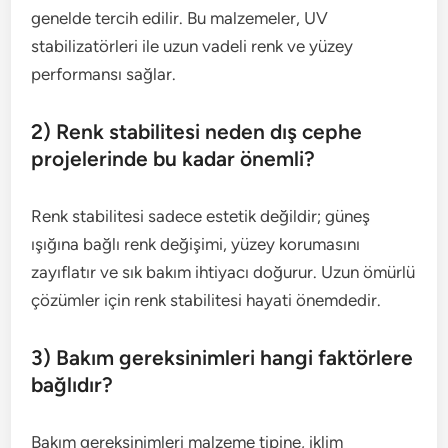
genelde tercih edilir. Bu malzemeler, UV
stabilizatörleri ile uzun vadeli renk ve yüzey
performansı sağlar.
2) Renk stabilitesi neden dış cephe
projelerinde bu kadar önemli?
Renk stabilitesi sadece estetik değildir; güneş
ışığına bağlı renk değişimi, yüzey korumasını
zayıflatır ve sık bakım ihtiyacı doğurur. Uzun ömürlü
çözümler için renk stabilitesi hayati önemdedir.
3) Bakım gereksinimleri hangi faktörlere
bağlıdır?
Bakım gereksinimleri malzeme tipine, iklim