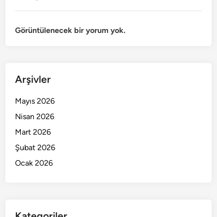
Görüntülenecek bir yorum yok.
Arşivler
Mayıs 2026
Nisan 2026
Mart 2026
Şubat 2026
Ocak 2026
Kategoriler