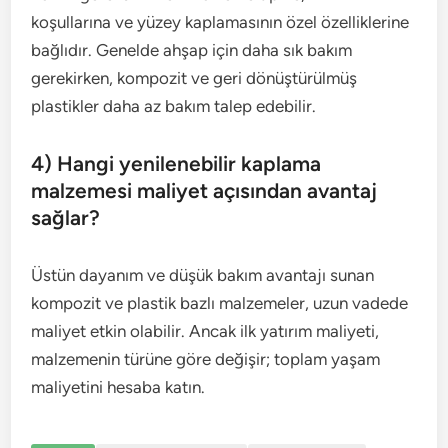
koşullarına ve yüzey kaplamasının özel özelliklerine
bağlıdır. Genelde ahşap için daha sık bakım
gerekirken, kompozit ve geri dönüştürülmüş
plastikler daha az bakım talep edebilir.
4) Hangi yenilenebilir kaplama
malzemesi maliyet açısından avantaj
sağlar?
Üstün dayanım ve düşük bakım avantajı sunan
kompozit ve plastik bazlı malzemeler, uzun vadede
maliyet etkin olabilir. Ancak ilk yatırım maliyeti,
malzemenin türüne göre değişir; toplam yaşam
maliyetini hesaba katın.