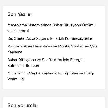
Son Yazılar
Mantolama Sistemlerinde Buhar Difüzyonu Ölçümü
ve İzlenmesi
Dış Cephe Astar Seçimi: En Etkili Kombinasyonlar
Rüzgar Yükleri Hesaplama ve Montaj Stratejileri Çatı
Kaplama
Buhar Difüzyonu ve Ses Yalıtımı İçin Entegre
Katmanlar Rehberi
Modüler Dış Cephe Kaplama: Isı Köprüleri ve Enerji
Verimliliği
Son yorumlar