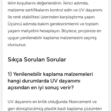
iklim koşullarını değerlendirin. İkinci adımda,
malzeme sertifikalarını kontrol edin ve UV dayanımı
ile renk stabilitesi üzerinden karşılaştırma yapın.
Üçüncü adımda bakım gereksinimlerini ve toplam
yaşam maliyetini hesaplayın. Böylece, projenize en
uygun yenilenebilir kaplama malzemesini seçmiş
olursunuz.
Sıkça Sorulan Sorular
1) Yenilenebilir kaplama malzemeleri
hangi durumlarda UV dayanımı
açısından en iyi sonuç verir?
UV dayanımı en kritik olduğunda fibercement ve
geri dönüştürülmüş plastik bazlı kaplama çözümleri