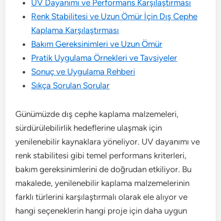
UV Dayanımı ve Performans Karşılaştırması
Renk Stabilitesi ve Uzun Ömür İçin Dış Cephe
Kaplama Karşılaştırması
Bakım Gereksinimleri ve Uzun Ömür
Pratik Uygulama Örnekleri ve Tavsiyeler
Sonuç ve Uygulama Rehberi
Sıkça Sorulan Sorular
Günümüzde dış cephe kaplama malzemeleri,
sürdürülebilirlik hedeflerine ulaşmak için
yenilenebilir kaynaklara yöneliyor. UV dayanımı ve
renk stabilitesi gibi temel performans kriterleri,
bakım gereksinimlerini de doğrudan etkiliyor. Bu
makalede, yenilenebilir kaplama malzemelerinin
farklı türlerini karşılaştırmalı olarak ele alıyor ve
hangi seçeneklerin hangi proje için daha uygun