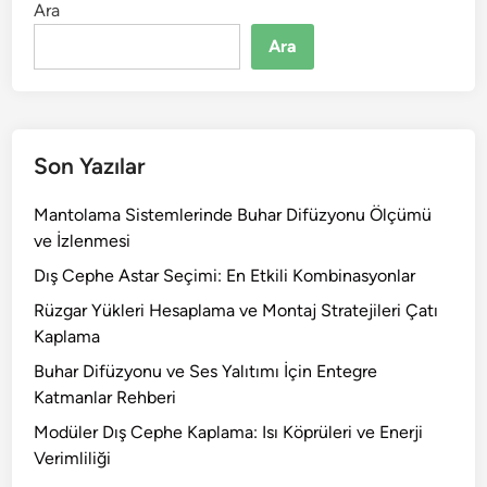
Ara
Ara
Son Yazılar
Mantolama Sistemlerinde Buhar Difüzyonu Ölçümü
ve İzlenmesi
Dış Cephe Astar Seçimi: En Etkili Kombinasyonlar
Rüzgar Yükleri Hesaplama ve Montaj Stratejileri Çatı
Kaplama
Buhar Difüzyonu ve Ses Yalıtımı İçin Entegre
Katmanlar Rehberi
Modüler Dış Cephe Kaplama: Isı Köprüleri ve Enerji
Verimliliği