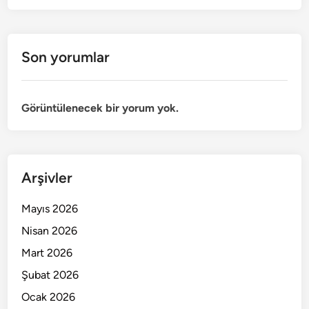
Son yorumlar
Görüntülenecek bir yorum yok.
Arşivler
Mayıs 2026
Nisan 2026
Mart 2026
Şubat 2026
Ocak 2026