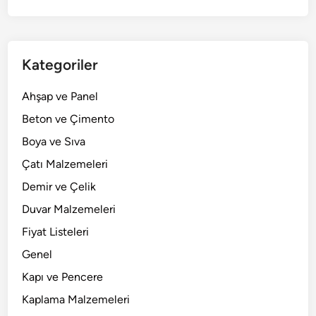
Kategoriler
Ahşap ve Panel
Beton ve Çimento
Boya ve Sıva
Çatı Malzemeleri
Demir ve Çelik
Duvar Malzemeleri
Fiyat Listeleri
Genel
Kapı ve Pencere
Kaplama Malzemeleri