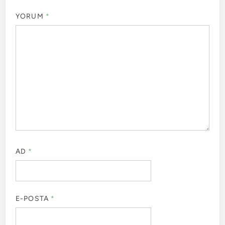
YORUM
*
AD
*
E-POSTA
*