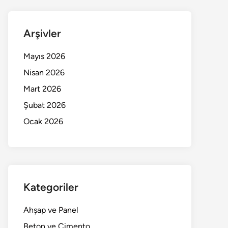
Arşivler
Mayıs 2026
Nisan 2026
Mart 2026
Şubat 2026
Ocak 2026
Kategoriler
Ahşap ve Panel
Beton ve Çimento