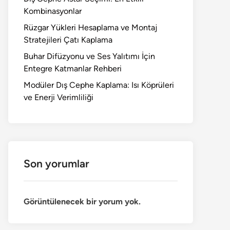
Kombinasyonlar
Rüzgar Yükleri Hesaplama ve Montaj
Stratejileri Çatı Kaplama
Buhar Difüzyonu ve Ses Yalıtımı İçin
Entegre Katmanlar Rehberi
Modüler Dış Cephe Kaplama: Isı Köprüleri
ve Enerji Verimliliği
Son yorumlar
Görüntülenecek bir yorum yok.