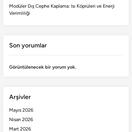
Modüler Dış Cephe Kaplama: Isı Köprüleri ve Enerji
Verimliliği
Son yorumlar
Görüntülenecek bir yorum yok.
Arşivler
Mayıs 2026
Nisan 2026
Mart 2026