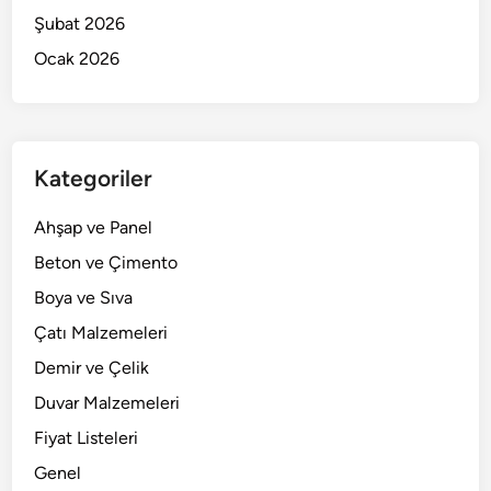
Şubat 2026
Ocak 2026
Kategoriler
Ahşap ve Panel
Beton ve Çimento
Boya ve Sıva
Çatı Malzemeleri
Demir ve Çelik
Duvar Malzemeleri
Fiyat Listeleri
Genel