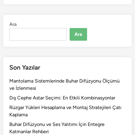
Ara
Ara
Son Yazılar
Mantolama Sistemlerinde Buhar Difüzyonu Ölçümü
ve İzlenmesi
Dış Cephe Astar Seçimi: En Etkili Kombinasyonlar
Rüzgar Yükleri Hesaplama ve Montaj Stratejileri Çatı
Kaplama
Buhar Difüzyonu ve Ses Yalıtımı İçin Entegre
Katmanlar Rehberi