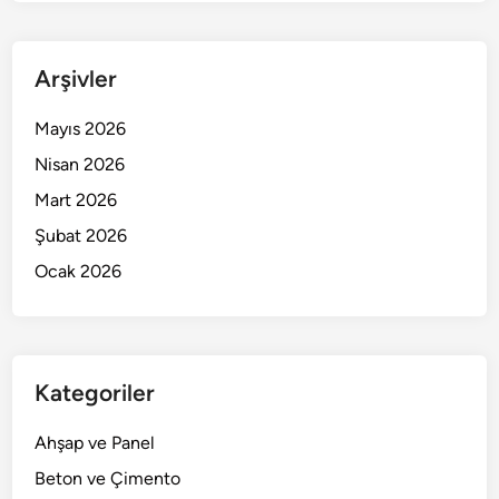
Arşivler
Mayıs 2026
Nisan 2026
Mart 2026
Şubat 2026
Ocak 2026
Kategoriler
Ahşap ve Panel
Beton ve Çimento