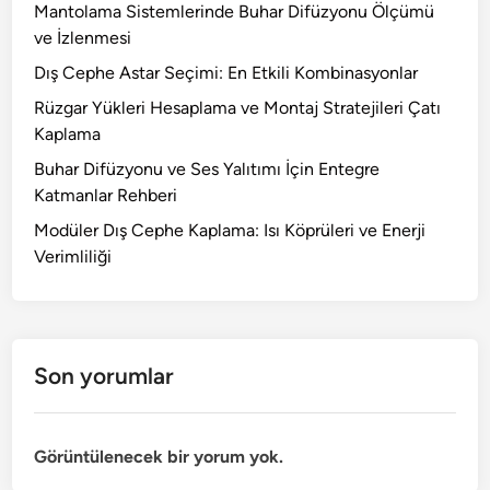
Mantolama Sistemlerinde Buhar Difüzyonu Ölçümü
ve İzlenmesi
Dış Cephe Astar Seçimi: En Etkili Kombinasyonlar
Rüzgar Yükleri Hesaplama ve Montaj Stratejileri Çatı
Kaplama
Buhar Difüzyonu ve Ses Yalıtımı İçin Entegre
Katmanlar Rehberi
Modüler Dış Cephe Kaplama: Isı Köprüleri ve Enerji
Verimliliği
Son yorumlar
Görüntülenecek bir yorum yok.