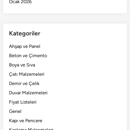
Ocak 2026
Kategoriler
Ahşap ve Panel
Beton ve Çimento
Boya ve Sıva
Çatı Malzemeleri
Demir ve Çelik
Duvar Malzemeleri
Fiyat Listeleri
Genel
Kapı ve Pencere
Kaplama Malzemeleri