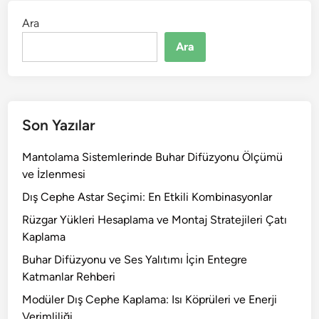
Ara
Ara
Son Yazılar
Mantolama Sistemlerinde Buhar Difüzyonu Ölçümü
ve İzlenmesi
Dış Cephe Astar Seçimi: En Etkili Kombinasyonlar
Rüzgar Yükleri Hesaplama ve Montaj Stratejileri Çatı
Kaplama
Buhar Difüzyonu ve Ses Yalıtımı İçin Entegre
Katmanlar Rehberi
Modüler Dış Cephe Kaplama: Isı Köprüleri ve Enerji
Verimliliği