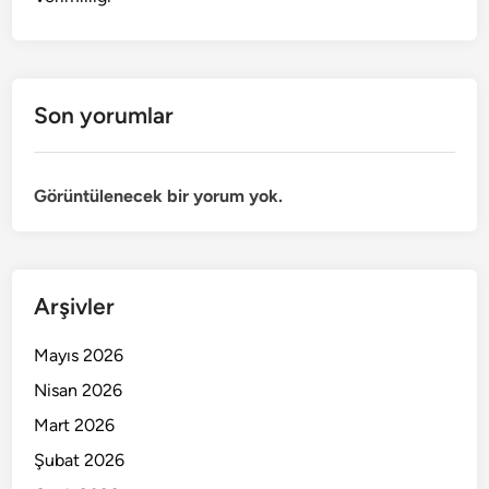
Son yorumlar
Görüntülenecek bir yorum yok.
Arşivler
Mayıs 2026
Nisan 2026
Mart 2026
Şubat 2026