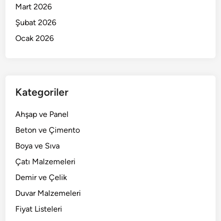
Mart 2026
Şubat 2026
Ocak 2026
Kategoriler
Ahşap ve Panel
Beton ve Çimento
Boya ve Sıva
Çatı Malzemeleri
Demir ve Çelik
Duvar Malzemeleri
Fiyat Listeleri