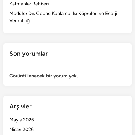
Katmanlar Rehberi
Modüler Dış Cephe Kaplama: Isı Köprüleri ve Enerji
Verimliliği
Son yorumlar
Görüntülenecek bir yorum yok.
Arşivler
Mayıs 2026
Nisan 2026