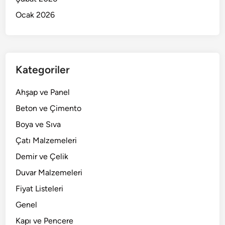
Ocak 2026
Kategoriler
Ahşap ve Panel
Beton ve Çimento
Boya ve Sıva
Çatı Malzemeleri
Demir ve Çelik
Duvar Malzemeleri
Fiyat Listeleri
Genel
Kapı ve Pencere