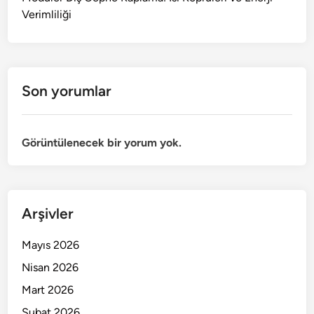
Verimliliği
Son yorumlar
Görüntülenecek bir yorum yok.
Arşivler
Mayıs 2026
Nisan 2026
Mart 2026
Şubat 2026