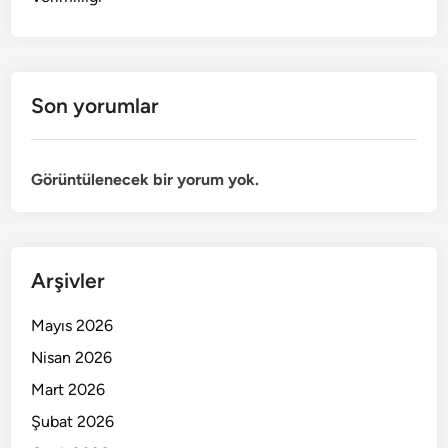
Son yorumlar
Görüntülenecek bir yorum yok.
Arşivler
Mayıs 2026
Nisan 2026
Mart 2026
Şubat 2026