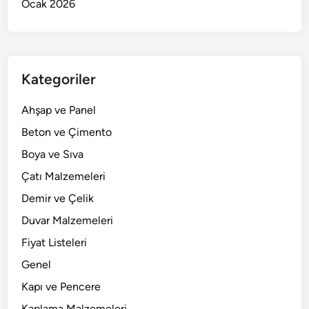
Ocak 2026
Kategoriler
Ahşap ve Panel
Beton ve Çimento
Boya ve Sıva
Çatı Malzemeleri
Demir ve Çelik
Duvar Malzemeleri
Fiyat Listeleri
Genel
Kapı ve Pencere
Kaplama Malzemeleri