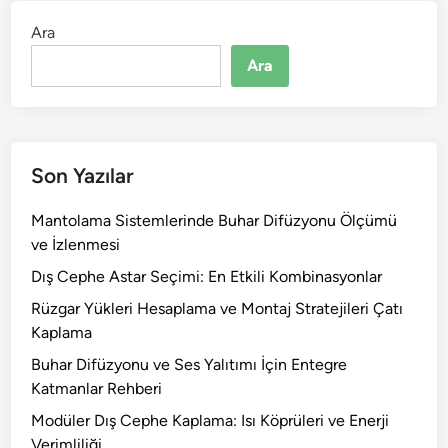
Ara
Ara
Son Yazılar
Mantolama Sistemlerinde Buhar Difüzyonu Ölçümü
ve İzlenmesi
Dış Cephe Astar Seçimi: En Etkili Kombinasyonlar
Rüzgar Yükleri Hesaplama ve Montaj Stratejileri Çatı
Kaplama
Buhar Difüzyonu ve Ses Yalıtımı İçin Entegre
Katmanlar Rehberi
Modüler Dış Cephe Kaplama: Isı Köprüleri ve Enerji
Verimliliği