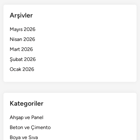
Arşivler
Mayıs 2026
Nisan 2026
Mart 2026
Şubat 2026
Ocak 2026
Kategoriler
Ahşap ve Panel
Beton ve Çimento
Boya ve Sıva