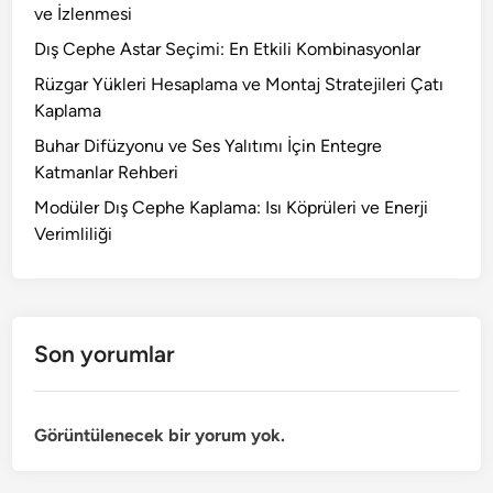
ve İzlenmesi
Dış Cephe Astar Seçimi: En Etkili Kombinasyonlar
Rüzgar Yükleri Hesaplama ve Montaj Stratejileri Çatı
Kaplama
Buhar Difüzyonu ve Ses Yalıtımı İçin Entegre
Katmanlar Rehberi
Modüler Dış Cephe Kaplama: Isı Köprüleri ve Enerji
Verimliliği
Son yorumlar
Görüntülenecek bir yorum yok.