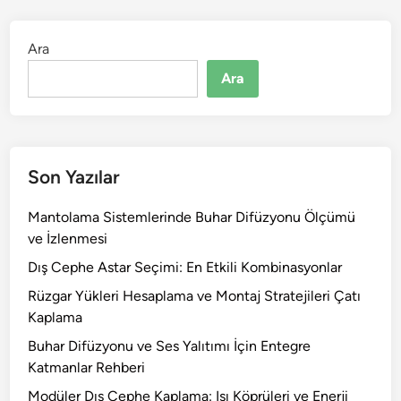
Ara
Ara
Son Yazılar
Mantolama Sistemlerinde Buhar Difüzyonu Ölçümü
ve İzlenmesi
Dış Cephe Astar Seçimi: En Etkili Kombinasyonlar
Rüzgar Yükleri Hesaplama ve Montaj Stratejileri Çatı
Kaplama
Buhar Difüzyonu ve Ses Yalıtımı İçin Entegre
Katmanlar Rehberi
Modüler Dış Cephe Kaplama: Isı Köprüleri ve Enerji