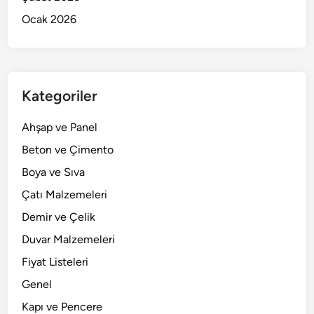
Ocak 2026
Kategoriler
Ahşap ve Panel
Beton ve Çimento
Boya ve Sıva
Çatı Malzemeleri
Demir ve Çelik
Duvar Malzemeleri
Fiyat Listeleri
Genel
Kapı ve Pencere