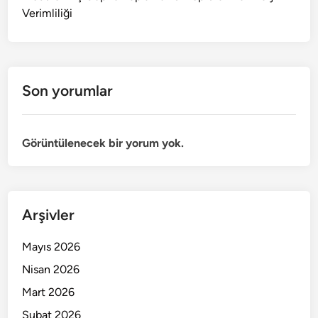
Verimliliği
Son yorumlar
Görüntülenecek bir yorum yok.
Arşivler
Mayıs 2026
Nisan 2026
Mart 2026
Şubat 2026