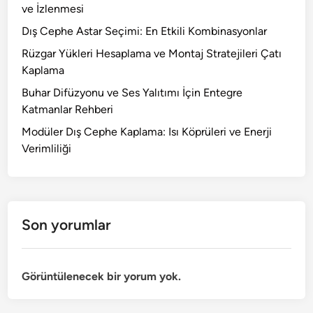
ve İzlenmesi
Dış Cephe Astar Seçimi: En Etkili Kombinasyonlar
Rüzgar Yükleri Hesaplama ve Montaj Stratejileri Çatı
Kaplama
Buhar Difüzyonu ve Ses Yalıtımı İçin Entegre
Katmanlar Rehberi
Modüler Dış Cephe Kaplama: Isı Köprüleri ve Enerji
Verimliliği
Son yorumlar
Görüntülenecek bir yorum yok.