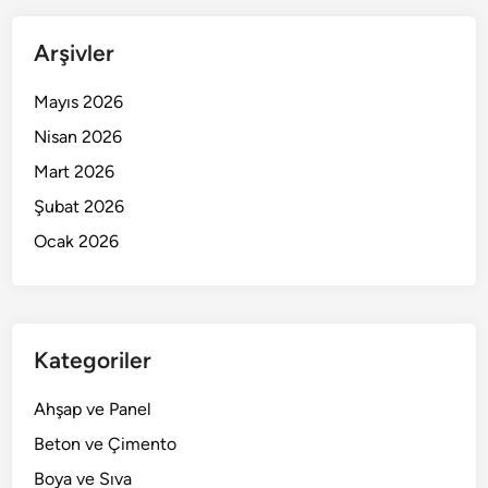
Arşivler
Mayıs 2026
Nisan 2026
Mart 2026
Şubat 2026
Ocak 2026
Kategoriler
Ahşap ve Panel
Beton ve Çimento
Boya ve Sıva