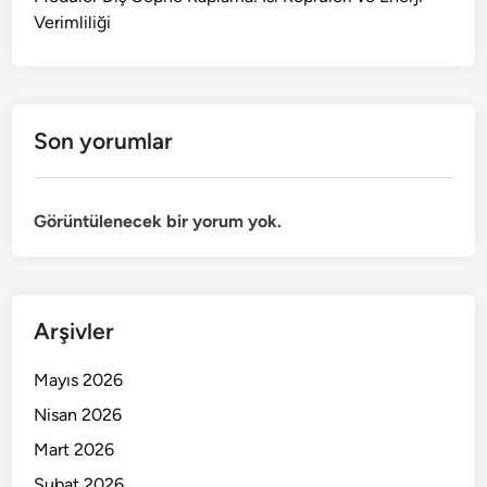
Verimliliği
Son yorumlar
Görüntülenecek bir yorum yok.
Arşivler
Mayıs 2026
Nisan 2026
Mart 2026
Şubat 2026