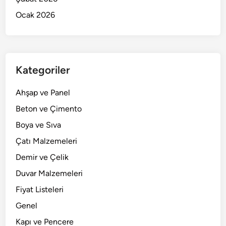
Ocak 2026
Kategoriler
Ahşap ve Panel
Beton ve Çimento
Boya ve Sıva
Çatı Malzemeleri
Demir ve Çelik
Duvar Malzemeleri
Fiyat Listeleri
Genel
Kapı ve Pencere