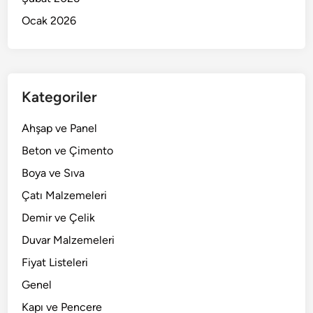
Ocak 2026
Kategoriler
Ahşap ve Panel
Beton ve Çimento
Boya ve Sıva
Çatı Malzemeleri
Demir ve Çelik
Duvar Malzemeleri
Fiyat Listeleri
Genel
Kapı ve Pencere