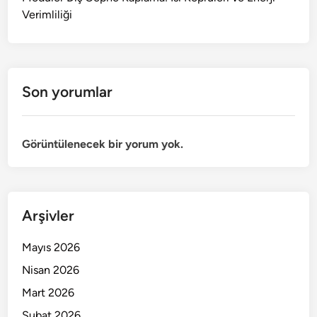
Verimliliği
Son yorumlar
Görüntülenecek bir yorum yok.
Arşivler
Mayıs 2026
Nisan 2026
Mart 2026
Şubat 2026