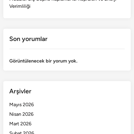
Verimliliği
Son yorumlar
Görüntülenecek bir yorum yok.
Arşivler
Mayıs 2026
Nisan 2026
Mart 2026
Şubat 2026