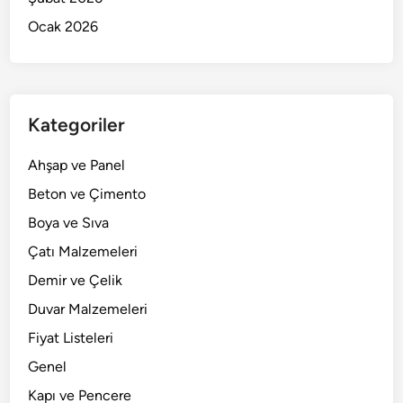
Ocak 2026
Kategoriler
Ahşap ve Panel
Beton ve Çimento
Boya ve Sıva
Çatı Malzemeleri
Demir ve Çelik
Duvar Malzemeleri
Fiyat Listeleri
Genel
Kapı ve Pencere