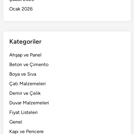
Ocak 2026
Kategoriler
Ahşap ve Panel
Beton ve Çimento
Boya ve Sıva
Çatı Malzemeleri
Demir ve Çelik
Duvar Malzemeleri
Fiyat Listeleri
Genel
Kapı ve Pencere