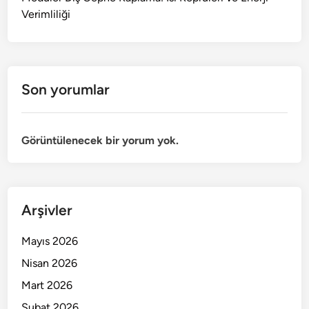
Verimliliği
Son yorumlar
Görüntülenecek bir yorum yok.
Arşivler
Mayıs 2026
Nisan 2026
Mart 2026
Şubat 2026