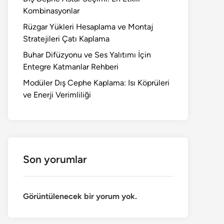
Kombinasyonlar
Rüzgar Yükleri Hesaplama ve Montaj
Stratejileri Çatı Kaplama
Buhar Difüzyonu ve Ses Yalıtımı İçin
Entegre Katmanlar Rehberi
Modüler Dış Cephe Kaplama: Isı Köprüleri
ve Enerji Verimliliği
Son yorumlar
Görüntülenecek bir yorum yok.