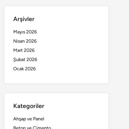
Arşivler
Mayıs 2026
Nisan 2026
Mart 2026
Şubat 2026
Ocak 2026
Kategoriler
Ahşap ve Panel
Beton ve Çimento