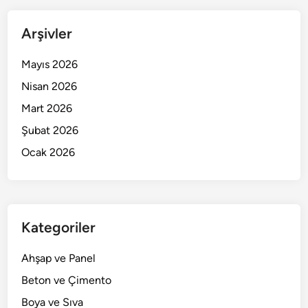
Arşivler
Mayıs 2026
Nisan 2026
Mart 2026
Şubat 2026
Ocak 2026
Kategoriler
Ahşap ve Panel
Beton ve Çimento
Boya ve Sıva