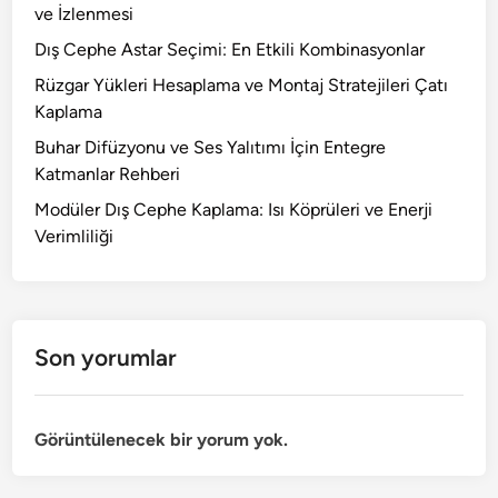
ve İzlenmesi
Dış Cephe Astar Seçimi: En Etkili Kombinasyonlar
Rüzgar Yükleri Hesaplama ve Montaj Stratejileri Çatı
Kaplama
Buhar Difüzyonu ve Ses Yalıtımı İçin Entegre
Katmanlar Rehberi
Modüler Dış Cephe Kaplama: Isı Köprüleri ve Enerji
Verimliliği
Son yorumlar
Görüntülenecek bir yorum yok.