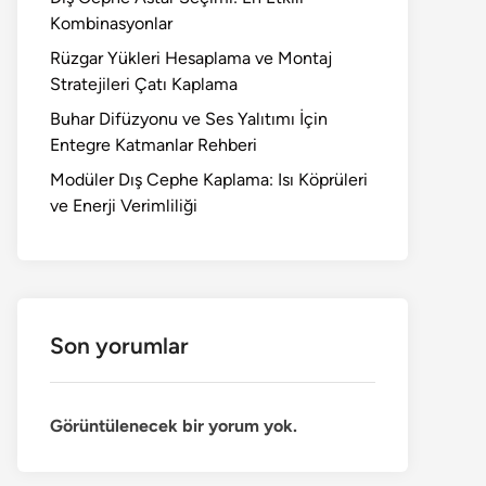
Kombinasyonlar
Rüzgar Yükleri Hesaplama ve Montaj
Stratejileri Çatı Kaplama
Buhar Difüzyonu ve Ses Yalıtımı İçin
Entegre Katmanlar Rehberi
Modüler Dış Cephe Kaplama: Isı Köprüleri
ve Enerji Verimliliği
Son yorumlar
Görüntülenecek bir yorum yok.