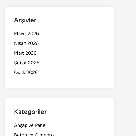
Arşivler
Mayıs 2026
Nisan 2026
Mart 2026
Şubat 2026
Ocak 2026
Kategoriler
Ahşap ve Panel
Beton ve Çimento