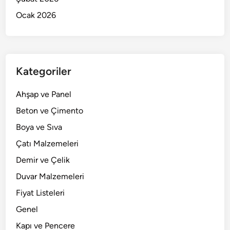
Ocak 2026
Kategoriler
Ahşap ve Panel
Beton ve Çimento
Boya ve Sıva
Çatı Malzemeleri
Demir ve Çelik
Duvar Malzemeleri
Fiyat Listeleri
Genel
Kapı ve Pencere