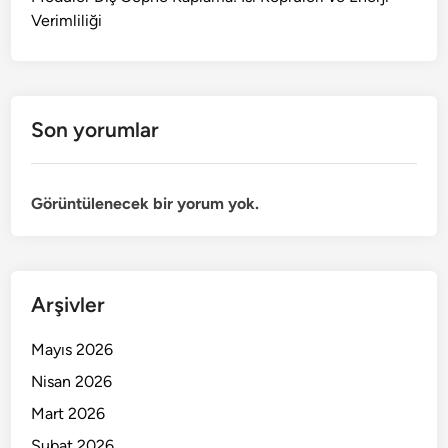
Verimliliği
Son yorumlar
Görüntülenecek bir yorum yok.
Arşivler
Mayıs 2026
Nisan 2026
Mart 2026
Şubat 2026