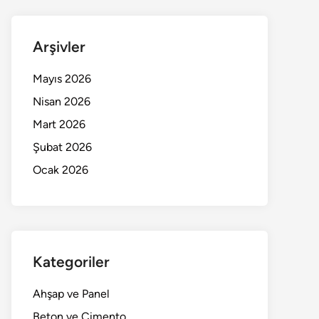
Arşivler
Mayıs 2026
Nisan 2026
Mart 2026
Şubat 2026
Ocak 2026
Kategoriler
Ahşap ve Panel
Beton ve Çimento