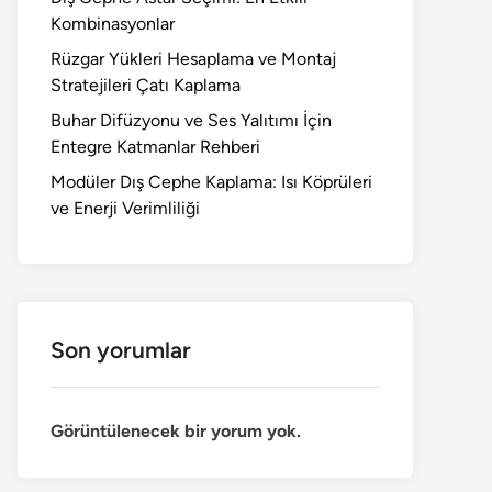
Kombinasyonlar
Rüzgar Yükleri Hesaplama ve Montaj
Stratejileri Çatı Kaplama
Buhar Difüzyonu ve Ses Yalıtımı İçin
Entegre Katmanlar Rehberi
Modüler Dış Cephe Kaplama: Isı Köprüleri
ve Enerji Verimliliği
Son yorumlar
Görüntülenecek bir yorum yok.