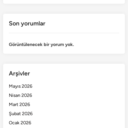
Son yorumlar
Görüntülenecek bir yorum yok.
Arşivler
Mayıs 2026
Nisan 2026
Mart 2026
Şubat 2026
Ocak 2026