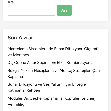
Ara
Ara
Son Yazılar
Mantolama Sistemlerinde Buhar Difüzyonu Ölçümü
ve İzlenmesi
Dış Cephe Astar Seçimi: En Etkili Kombinasyonlar
Rüzgar Yükleri Hesaplama ve Montaj Stratejileri Çatı
Kaplama
Buhar Difüzyonu ve Ses Yalıtımı İçin Entegre
Katmanlar Rehberi
Modüler Dış Cephe Kaplama: Isı Köprüleri ve Enerji
Verimliliği