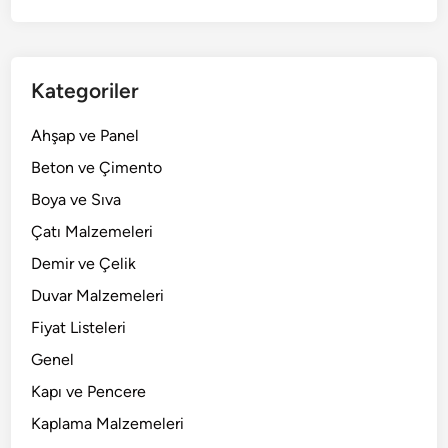
Kategoriler
Ahşap ve Panel
Beton ve Çimento
Boya ve Sıva
Çatı Malzemeleri
Demir ve Çelik
Duvar Malzemeleri
Fiyat Listeleri
Genel
Kapı ve Pencere
Kaplama Malzemeleri