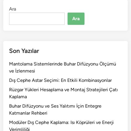
Ara
Ara
Son Yazılar
Mantolama Sistemlerinde Buhar Difüzyonu Ölçümü
ve İzlenmesi
Dış Cephe Astar Seçimi: En Etkili Kombinasyonlar
Rüzgar Yükleri Hesaplama ve Montaj Stratejileri Çatı
Kaplama
Buhar Difüzyonu ve Ses Yalıtımı İçin Entegre
Katmanlar Rehberi
Modüler Dış Cephe Kaplama: Isı Köprüleri ve Enerji
Verimliliği