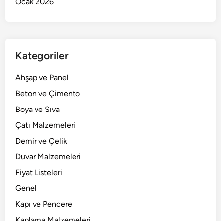
Ocak 2026
Kategoriler
Ahşap ve Panel
Beton ve Çimento
Boya ve Sıva
Çatı Malzemeleri
Demir ve Çelik
Duvar Malzemeleri
Fiyat Listeleri
Genel
Kapı ve Pencere
Kaplama Malzemeleri