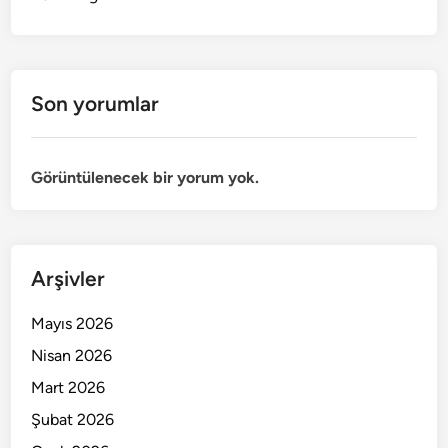
Son yorumlar
Görüntülenecek bir yorum yok.
Arşivler
Mayıs 2026
Nisan 2026
Mart 2026
Şubat 2026