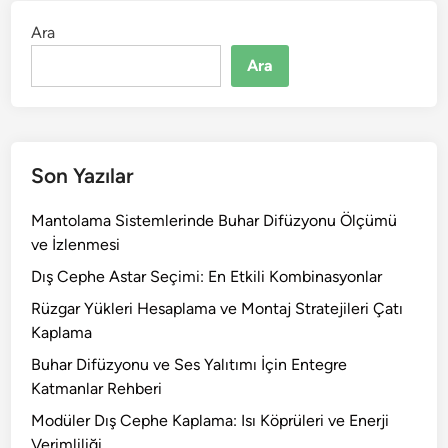
Ara
Ara
Son Yazılar
Mantolama Sistemlerinde Buhar Difüzyonu Ölçümü
ve İzlenmesi
Dış Cephe Astar Seçimi: En Etkili Kombinasyonlar
Rüzgar Yükleri Hesaplama ve Montaj Stratejileri Çatı
Kaplama
Buhar Difüzyonu ve Ses Yalıtımı İçin Entegre
Katmanlar Rehberi
Modüler Dış Cephe Kaplama: Isı Köprüleri ve Enerji
Verimliliği