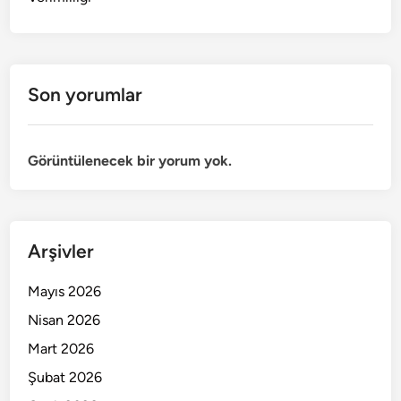
Son yorumlar
Görüntülenecek bir yorum yok.
Arşivler
Mayıs 2026
Nisan 2026
Mart 2026
Şubat 2026