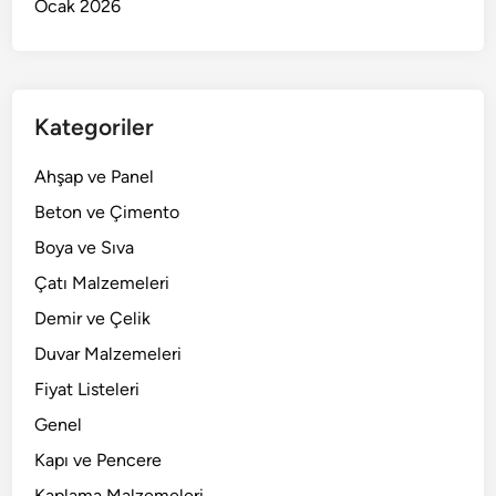
Ocak 2026
Kategoriler
Ahşap ve Panel
Beton ve Çimento
Boya ve Sıva
Çatı Malzemeleri
Demir ve Çelik
Duvar Malzemeleri
Fiyat Listeleri
Genel
Kapı ve Pencere
Kaplama Malzemeleri